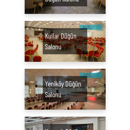
Kullar Düğün
Salonu
Yeniköy Düğün
Salonu